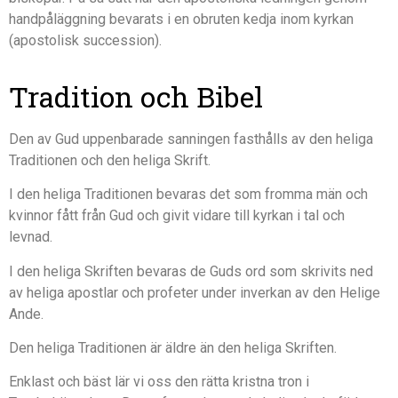
handpåläggning bevarats i en obruten kedja inom kyrkan
(apostolisk succession).
Tradition och Bibel
Den av Gud uppenbarade sanningen fasthålls av den heliga
Traditionen och den heliga Skrift.
I den heliga Traditionen bevaras det som fromma män och
kvinnor fått från Gud och givit vidare till kyrkan i tal och
levnad.
I den heliga Skriften bevaras de Guds ord som skrivits ned
av heliga apostlar och profeter under inverkan av den Helige
Ande.
Den heliga Traditionen är äldre än den heliga Skriften.
Enklast och bäst lär vi oss den rätta kristna tron i