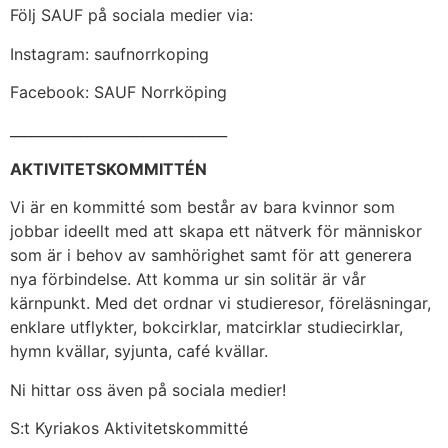
Följ SAUF på sociala medier via:
Instagram: saufnorrkoping
Facebook: SAUF Norrköping
_______________________________
AKTIVITETSKOMMITTÉN
Vi är en kommitté som består av bara kvinnor som
jobbar ideellt med att skapa ett nätverk för människor
som är i behov av samhörighet samt för att generera
nya förbindelse. Att komma ur sin solitär är vår
kärnpunkt. Med det ordnar vi studieresor, föreläsningar,
enklare utflykter, bokcirklar, matcirklar studiecirklar,
hymn kvällar, syjunta, café kvällar.
Ni hittar oss även på sociala medier!
S:t Kyriakos Aktivitetskommitté